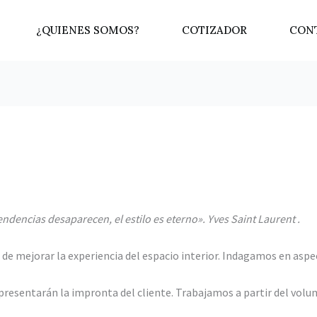
¿QUIENES SOMOS?
COTIZADOR
CON
endencias desaparecen, el estilo es eterno». Yves Saint Laurent .
 de mejorar la experiencia del espacio interior. Indagamos en aspe
presentarán la impronta del cliente. Trabajamos a partir del volum