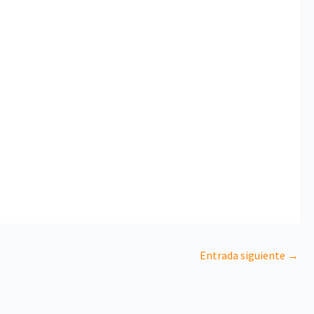
Entrada siguiente
→