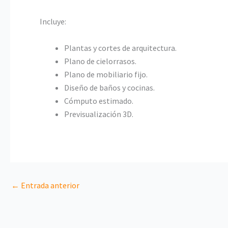
Incluye:
Plantas y cortes de arquitectura.
Plano de cielorrasos.
Plano de mobiliario fijo.
Diseño de baños y cocinas.
Cómputo estimado.
Previsualización 3D.
←
Entrada anterior