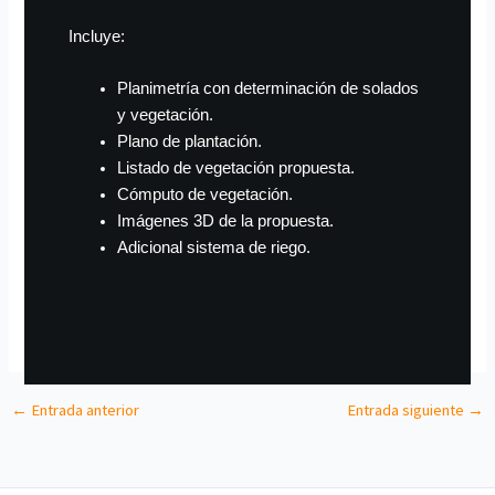
Incluye:
Planimetría con determinación de solados
y vegetación.
Plano de plantación.
Listado de vegetación propuesta.
Cómputo de vegetación.
Imágenes 3D de la propuesta.
Adicional sistema de riego.
←
Entrada anterior
Entrada siguiente
→